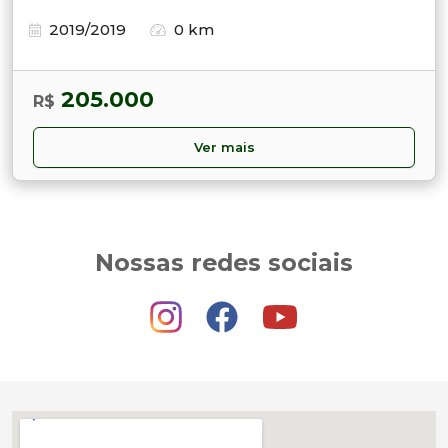
2019/2019
0 km
205.000
R$
Ver mais
Nossas redes sociais