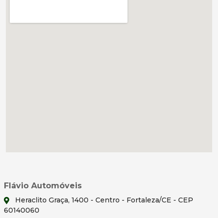
Flávio Automóveis
Heraclito Graça, 1400 - Centro - Fortaleza/CE - CEP
60140060