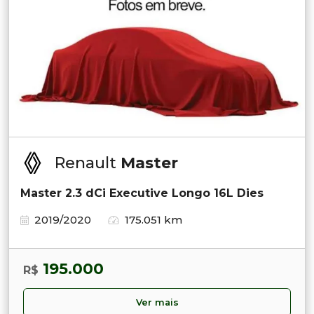
Renault
Master
Master 2.3 dCi Executive Longo 16L Dies
2019/2020
175.051 km
195.000
R$
Ver mais