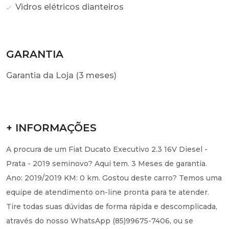
Vidros elétricos dianteiros
GARANTIA
Garantia da Loja (3 meses)
+ INFORMAÇÕES
A procura de um Fiat Ducato Executivo 2.3 16V Diesel -
Prata - 2019 seminovo? Aqui tem. 3 Meses de garantia.
Ano: 2019/2019 KM: 0 km. Gostou deste carro? Temos uma
equipe de atendimento on-line pronta para te atender.
Tire todas suas dúvidas de forma rápida e descomplicada,
através do nosso WhatsApp (85)99675-7406, ou se