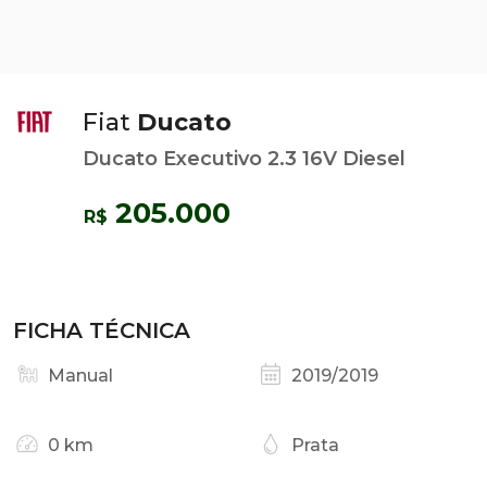
Fiat
Ducato
Ducato Executivo 2.3 16V Diesel
205.000
R$
FICHA TÉCNICA
Manual
2019/2019
0 km
Prata