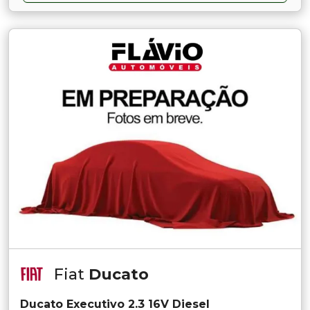
Fiat
Ducato
Ducato Executivo 2.3 16V Diesel