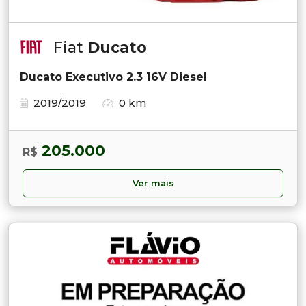
Fiat
Ducato
Ducato Executivo 2.3 16V Diesel
2019/2019
0 km
205.000
R$
Ver mais