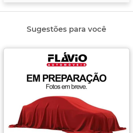
Sugestões para você