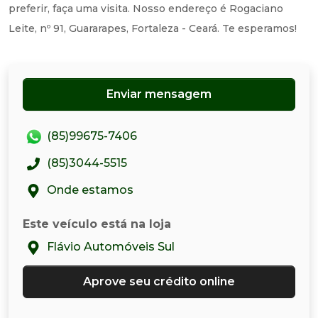
preferir, faça uma visita. Nosso endereço é Rogaciano
Leite, nº 91, Guararapes, Fortaleza - Ceará. Te esperamos!
Enviar mensagem
(85)99675-7406
(85)3044-5515
Onde estamos
Este veículo está na loja
Flávio Automóveis Sul
Aprove seu crédito online