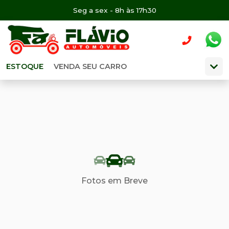
Seg a sex - 8h às 17h30
ESTOQUE
VENDA SEU CARRO
Fotos em Breve