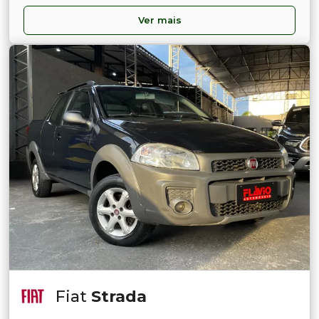
Ver mais
Fiat
Strada