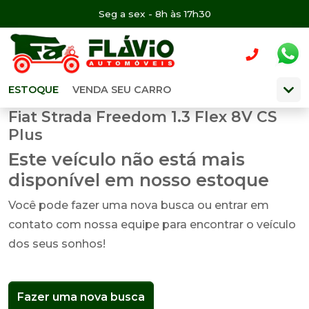
Seg a sex - 8h às 17h30
ESTOQUE
VENDA SEU CARRO
Fiat Strada Freedom 1.3 Flex 8V CS
Plus
Este veículo não está mais
disponível em nosso estoque
Você pode fazer uma nova busca ou entrar em
contato com nossa equipe para encontrar o veículo
dos seus sonhos!
Fazer uma nova busca