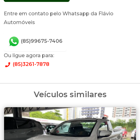
Entre em contato pelo Whatsapp da Flávio
Automóveis
(85)99675-7406
Ou ligue agora para:
(85)3261-7878
Veículos similares