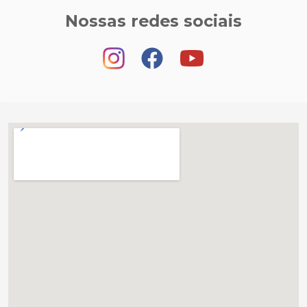
Nossas redes sociais