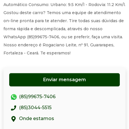
Automático Consumo: Urbano: 9.5 Km/l - Rodovia: 11.2 Km/l.
Gostou deste carro? Temos uma equipe de atendimento
on-line pronta para te atender. Tire todas suas dúvidas de
forma rápida e descomplicada, através do nosso
WhatsApp (85)99675-7406, ou se preferir, faça uma visita.
Nosso endereço é Rogaciano Leite, nº 91, Guararapes,
Fortaleza - Ceará. Te esperamos!
Enviar mensagem
(85)99675-7406
(85)3044-5515
Onde estamos