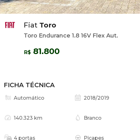
Fiat
Toro
Toro Endurance 1.8 16V Flex Aut.
81.800
R$
FICHA TÉCNICA
Automático
2018/2019
140.323 km
Branco
4 portas
Picapes