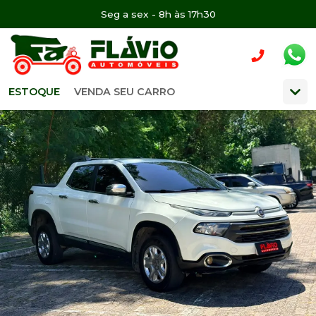
Seg a sex - 8h às 17h30
ESTOQUE
VENDA SEU CARRO