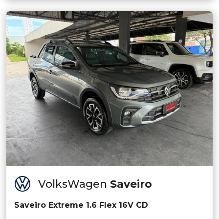
VolksWagen
Saveiro
Saveiro Extreme 1.6 Flex 16V CD