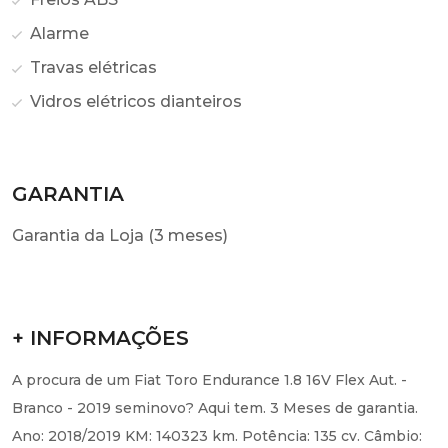
Alarme
Travas elétricas
Vidros elétricos dianteiros
GARANTIA
Garantia da Loja (3 meses)
+ INFORMAÇÕES
A procura de um Fiat Toro Endurance 1.8 16V Flex Aut. -
Branco - 2019 seminovo? Aqui tem. 3 Meses de garantia.
Ano: 2018/2019 KM: 140323 km. Potência: 135 cv. Câmbio: