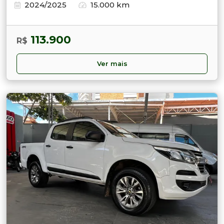
2024/2025
15.000 km
113.900
R$
Ver mais