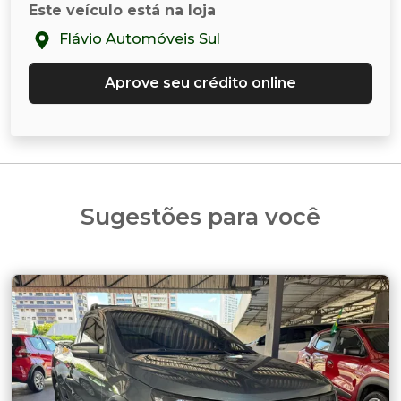
Este veículo está na loja
Flávio Automóveis Sul
Aprove seu crédito online
Sugestões para você