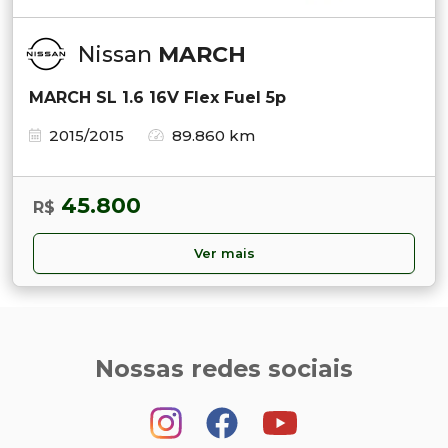
Nissan
MARCH
MARCH SL 1.6 16V Flex Fuel 5p
2015/2015
89.860 km
45.800
R$
Ver mais
Nossas redes sociais