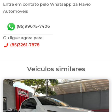
Entre em contato pelo Whatsapp da Flávio
Automóveis
(85)99675-7406
Ou ligue agora para:
(85)3261-7878
Veículos similares