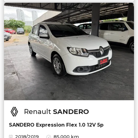
Renault
SANDERO
SANDERO Expression Flex 1.0 12V 5p
2018/2019
85.000 km