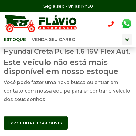
Seg a sex - 8h às 17h30
ESTOQUE
VENDA SEU CARRO
Hyundai Creta Pulse 1.6 16V Flex Aut.
Este veículo não está mais
disponível em nosso estoque
Você pode fazer uma nova busca ou entrar em
contato com nossa equipe para encontrar o veículo
dos seus sonhos!
Fazer uma nova busca