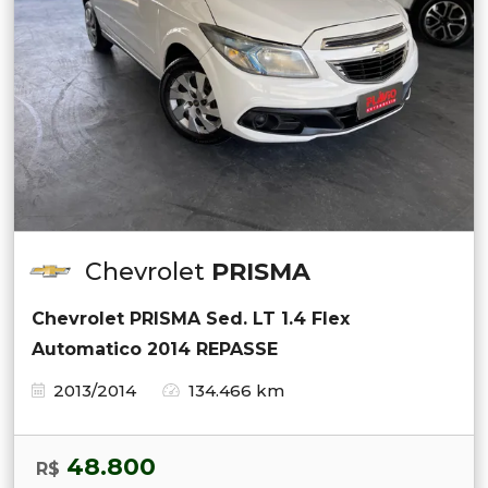
Chevrolet
PRISMA
Chevrolet PRISMA Sed. LT 1.4 Flex
Automatico 2014 REPASSE
2013/2014
134.466 km
48.800
R$