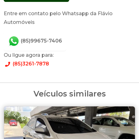
Entre em contato pelo Whatsapp da Flávio
Automóveis
(85)99675-7406
Ou ligue agora para:
(85)3261-7878
Veículos similares