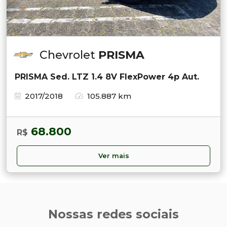
Chevrolet
PRISMA
PRISMA Sed. LTZ 1.4 8V FlexPower 4p Aut.
2017/2018
105.887 km
68.800
R$
Ver mais
Nossas redes sociais