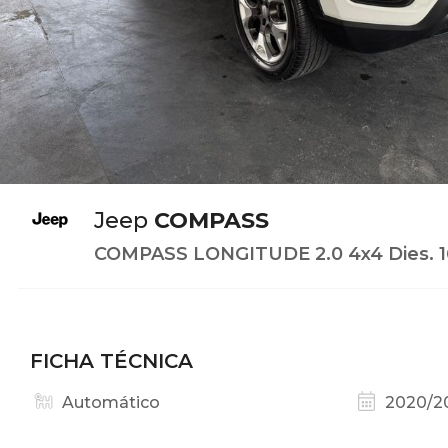
Jeep
COMPASS
COMPASS LONGITUDE 2.0 4x4 Dies. 1
FICHA TÉCNICA
Automático
2020/2