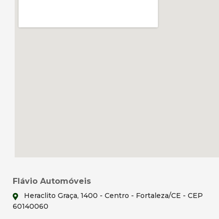
Flávio Automóveis
Heraclito Graça, 1400 - Centro - Fortaleza/CE - CEP
60140060