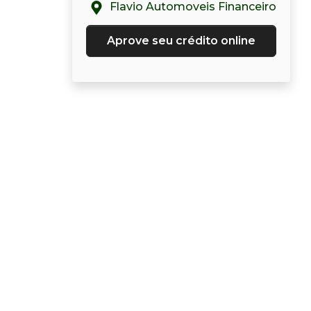
Flavio Automoveis Financeiro
Aprove seu crédito online