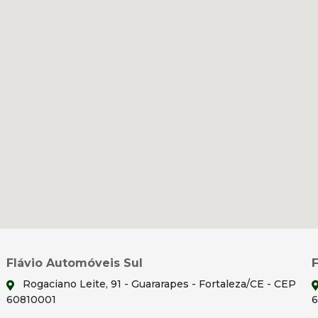
Flávio Automóveis Sul
Rogaciano Leite, 91 - Guararapes - Fortaleza/CE - CEP
60810001