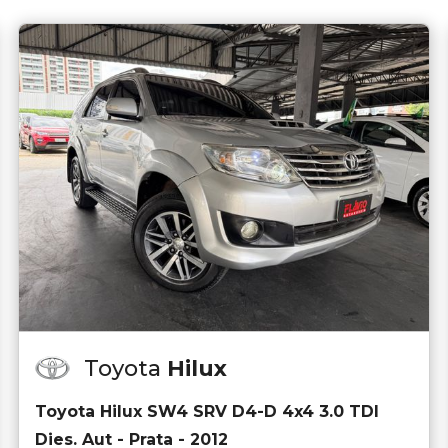
Toyota
Hilux
Toyota Hilux SW4 SRV D4-D 4x4 3.0 TDI
Dies. Aut - Prata - 2012