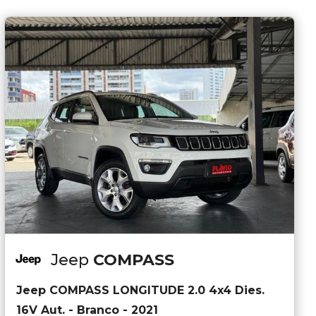
Jeep
COMPASS
Jeep COMPASS LONGITUDE 2.0 4x4 Dies.
16V Aut. - Branco - 2021