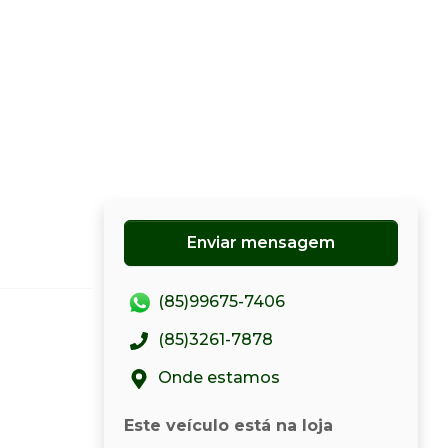
Enviar mensagem
(85)99675-7406
(85)3261-7878
Onde estamos
Este veículo está na loja