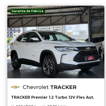
Garantia de Fábrica
Chevrolet
TRACKER
TRACKER Premier 1.2 Turbo 12V Flex Aut.