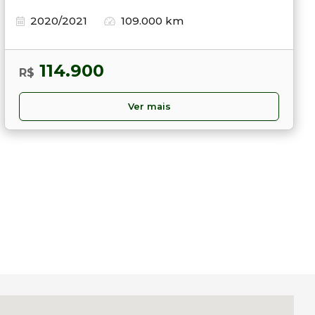
2020/2021
109.000 km
114.900
R$
Ver mais