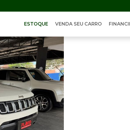
ESTOQUE
VENDA SEU CARRO
FINANCI