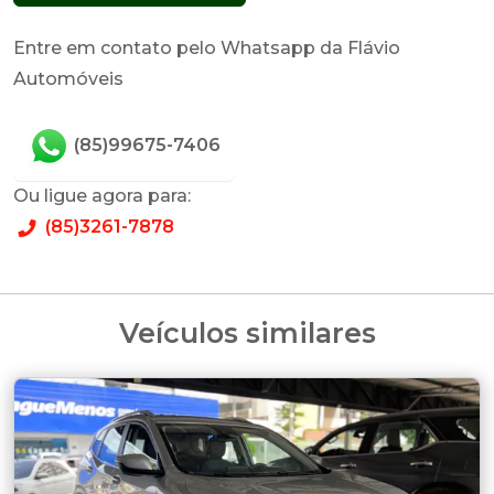
Entre em contato pelo Whatsapp da Flávio
Automóveis
(85)99675-7406
Ou ligue agora para:
(85)3261-7878
Veículos similares