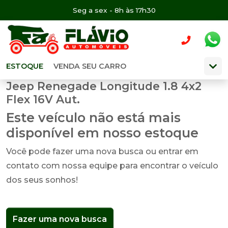
Seg a sex - 8h às 17h30
ESTOQUE
VENDA SEU CARRO
Jeep Renegade Longitude 1.8 4x2
Flex 16V Aut.
Este veículo não está mais
disponível em nosso estoque
Você pode fazer uma nova busca ou entrar em
contato com nossa equipe para encontrar o veículo
dos seus sonhos!
Fazer uma nova busca