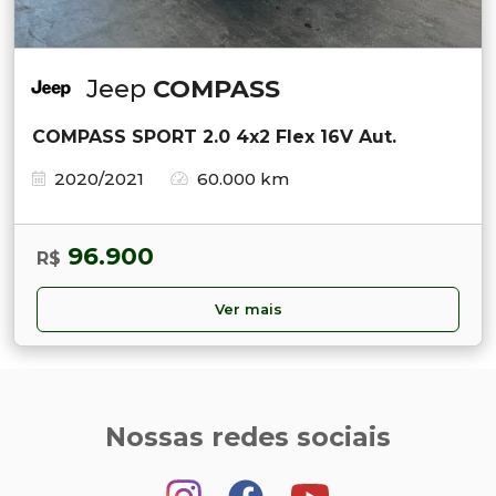
Jeep
COMPASS
COMPASS SPORT 2.0 4x2 Flex 16V Aut.
2020/2021
60.000 km
96.900
R$
Ver mais
Nossas redes sociais