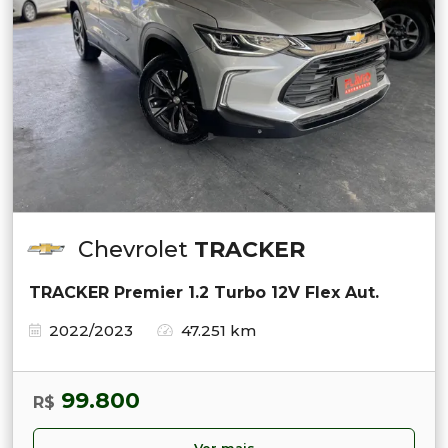
Chevrolet
TRACKER
TRACKER Premier 1.2 Turbo 12V Flex Aut.
2022/2023
47.251 km
99.800
R$