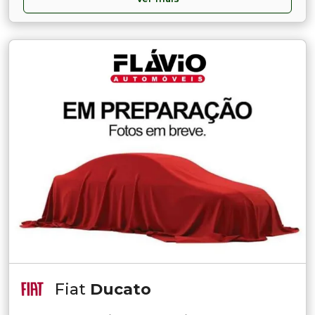
Fiat
Ducato