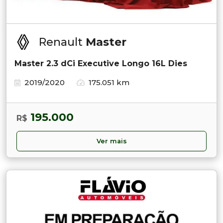
Renault
Master
Master 2.3 dCi Executive Longo 16L Dies
2019/2020
175.051 km
195.000
R$
Ver mais