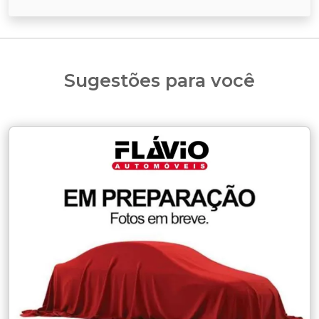
Sugestões para você