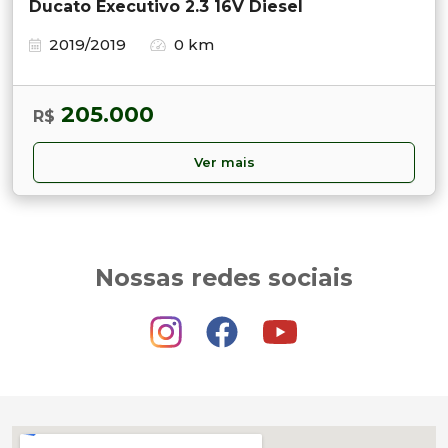
Ducato Executivo 2.3 16V Diesel
2019/2019
0 km
205.000
R$
Ver mais
Nossas redes sociais