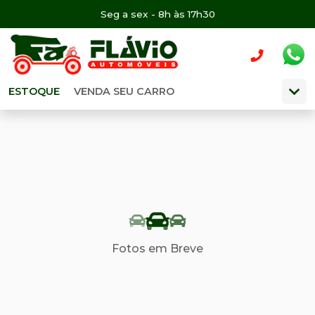
Seg a sex - 8h às 17h30
ESTOQUE
VENDA SEU CARRO
Fotos em Breve