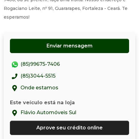
Rogaciano Leite, nº 91, Guararapes, Fortaleza - Ceará. Te
esperamos!
Enviar mensagem
(85)99675-7406
(85)3044-5515
Onde estamos
Este veículo está na loja
Flávio Automóveis Sul
Aprove seu crédito online