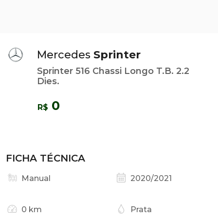
Mercedes
Sprinter
Sprinter 516 Chassi Longo T.B. 2.2
Dies.
0
R$
FICHA TÉCNICA
Manual
2020/2021
0 km
Prata