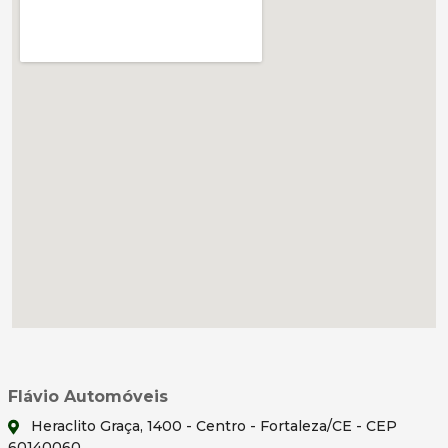
Flávio Automóveis
Heraclito Graça, 1400 - Centro - Fortaleza/CE - CEP
60140060