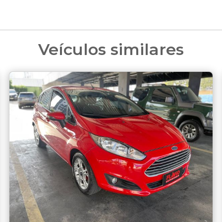
Veículos similares