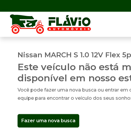
Nissan MARCH S 1.0 12V Flex 5
Este veículo não está m
disponível em nosso e
Você pode fazer uma nova busca ou entrar em
equipe para encontrar o veículo dos seus sonho
Fazer uma nova busca