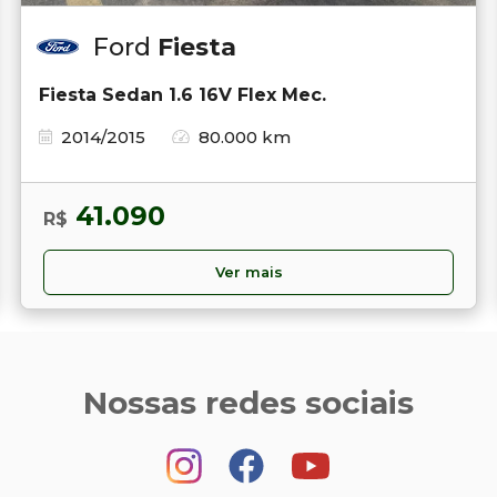
Ford
Fiesta
Fiesta Sedan 1.6 16V Flex Mec.
2014/2015
80.000 km
41.090
R$
Ver mais
Nossas redes sociais