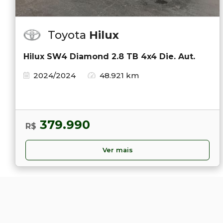
Toyota
Hilux
Hilux SW4 Diamond 2.8 TB 4x4 Die. Aut.
2024/2024
48.921 km
379.990
R$
Ver mais