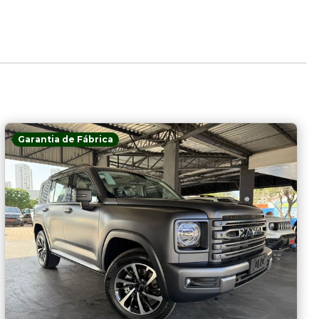
Garantia de Fábrica