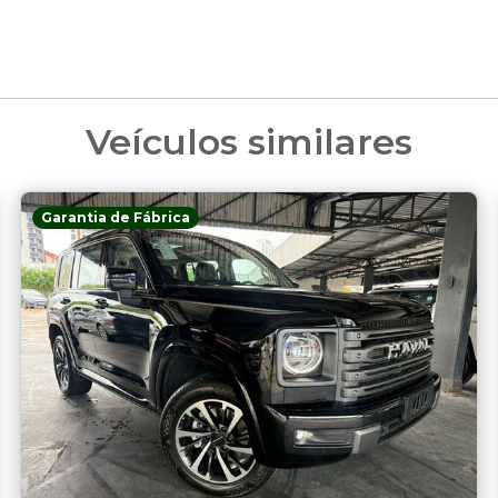
Veículos similares
Garantia de Fábrica