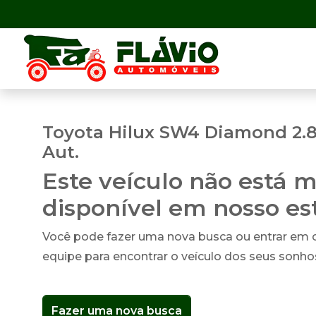
Toyota Hilux SW4 Diamond 2.8
Aut.
Este veículo não está m
disponível em nosso e
Você pode fazer uma nova busca ou entrar em
equipe para encontrar o veículo dos seus sonho
Fazer uma nova busca