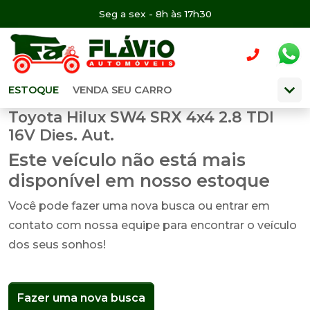
Seg a sex - 8h às 17h30
ESTOQUE
VENDA SEU CARRO
Toyota Hilux SW4 SRX 4x4 2.8 TDI
16V Dies. Aut.
Este veículo não está mais
disponível em nosso estoque
Você pode fazer uma nova busca ou entrar em
contato com nossa equipe para encontrar o veículo
dos seus sonhos!
Fazer uma nova busca