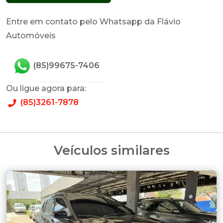
Entre em contato pelo Whatsapp da Flávio
Automóveis
(85)99675-7406
Ou ligue agora para:
(85)3261-7878
Veículos similares