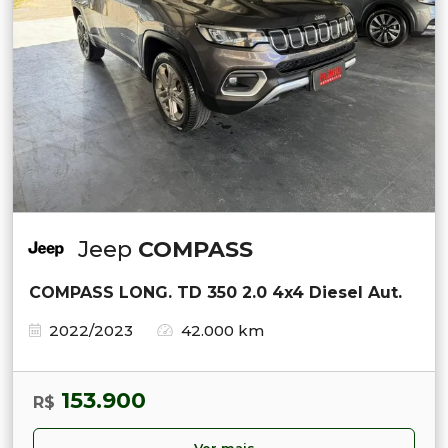
Jeep
COMPASS
COMPASS LONG. TD 350 2.0 4x4 Diesel Aut.
2022/2023
42.000 km
153.900
R$