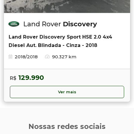
Land Rover
Discovery
Land Rover Discovery Sport HSE 2.0 4x4
Diesel Aut. Blindada - Cinza - 2018
2018/2018
90.327 km
129.990
R$
Ver mais
Nossas redes sociais