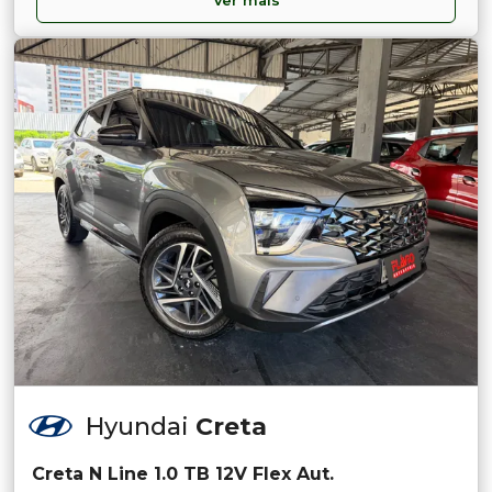
Ver mais
Hyundai
Creta
Creta N Line 1.0 TB 12V Flex Aut.