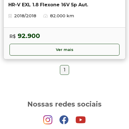
HR-V EXL 1.8 Flexone 16V 5p Aut.
2018/2018
82.000 km
92.900
R$
Ver mais
1
Nossas redes sociais