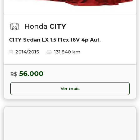
Honda
CITY
CITY Sedan LX 1.5 Flex 16V 4p Aut.
2014/2015
131.840 km
56.000
R$
Ver mais