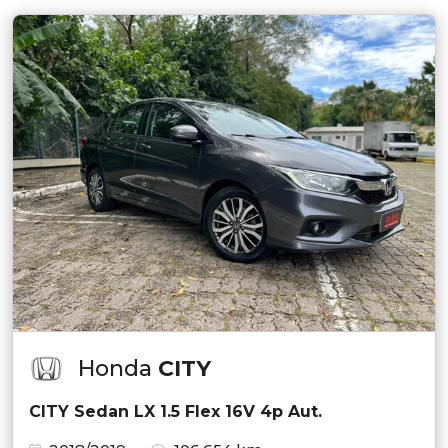
Honda
CITY
CITY Sedan LX 1.5 Flex 16V 4p Aut.