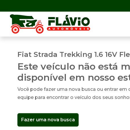
Fiat Strada Trekking 1.6 16V Fl
Este veículo não está m
disponível em nosso e
Você pode fazer uma nova busca ou entrar em
equipe para encontrar o veículo dos seus sonho
Fazer uma nova busca