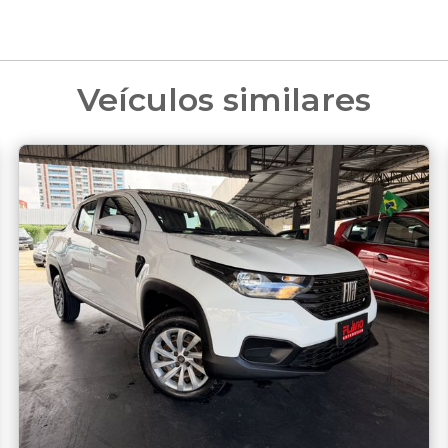
Veículos similares