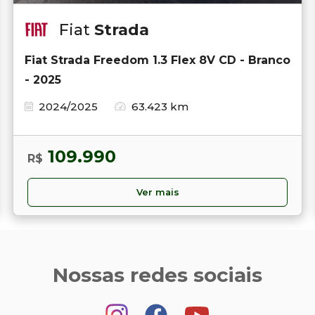
Fiat
Strada
Fiat Strada Freedom 1.3 Flex 8V CD - Branco
- 2025
2024/2025
63.423 km
109.990
R$
Ver mais
Nossas redes sociais