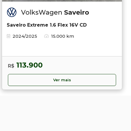
VolksWagen
Saveiro
Saveiro Extreme 1.6 Flex 16V CD
2024/2025
15.000 km
113.900
R$
Ver mais