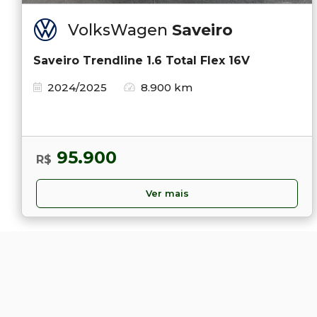
VolksWagen
Saveiro
Saveiro Trendline 1.6 Total Flex 16V
2024/2025
8.900 km
95.900
R$
Ver mais