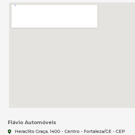
Flávio Automóveis
Heraclito Graça, 1400 - Centro - Fortaleza/CE - CEP