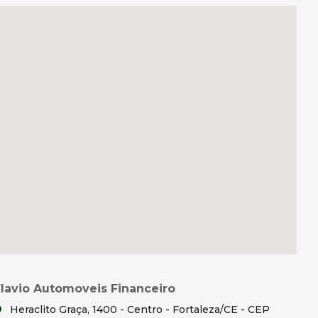
Flavio Automoveis Financeiro
Heraclito Graça, 1400 - Centro - Fortaleza/CE - CEP