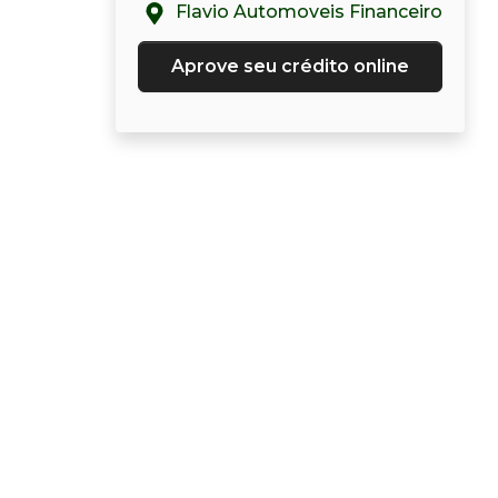
Flavio Automoveis Financeiro
Aprove seu crédito online