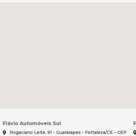
Flávio Automóveis Sul
Rogaciano Leite, 91 - Guararapes - Fortaleza/CE - CEP