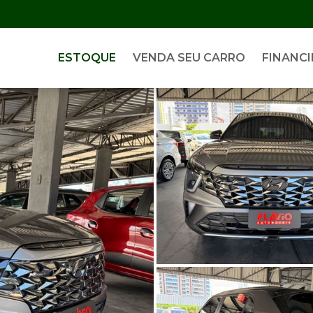
ESTOQUE
VENDA SEU CARRO
FINANCI