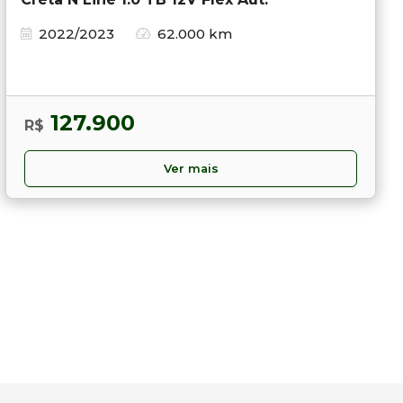
2022/2023
62.000 km
127.900
R$
Ver mais