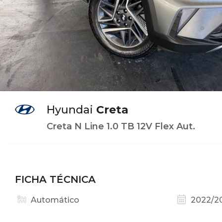
Hyundai
Creta
Creta N Line 1.0 TB 12V Flex Aut.
FICHA TÉCNICA
Automático
2022/2