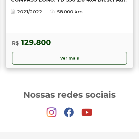
2021/2022
58.000 km
129.800
R$
Ver mais
Nossas redes sociais