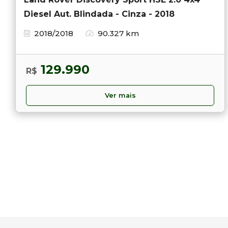
Diesel Aut. Blindada - Cinza - 2018
2018/2018
90.327 km
129.990
R$
Ver mais