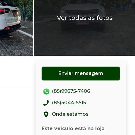
Ver todas as fotos
Enviar mensagem
(85)99675-7406
(85)3044-5515
Onde estamos
Este veículo está na loja