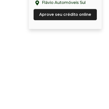
Flávio Automóveis Sul
Aprove seu crédito online