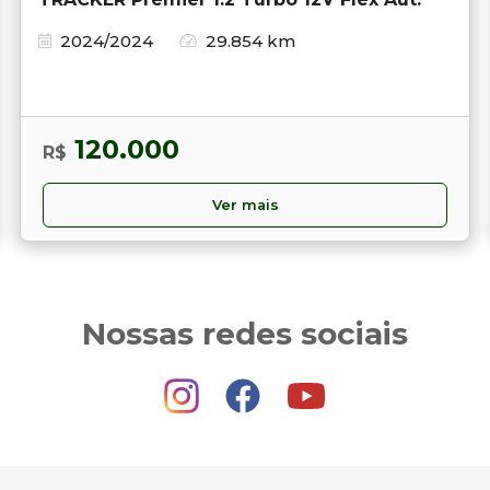
2024/2024
29.854 km
120.000
R$
Ver mais
Nossas redes sociais