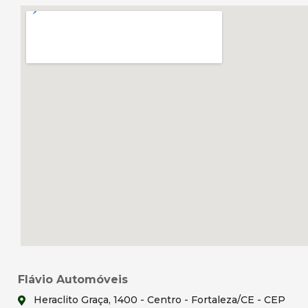
Flávio Automóveis
Heraclito Graça, 1400 - Centro - Fortaleza/CE - CEP