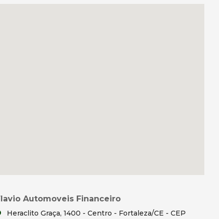
Flavio Automoveis Financeiro
Heraclito Graça, 1400 - Centro - Fortaleza/CE - CEP