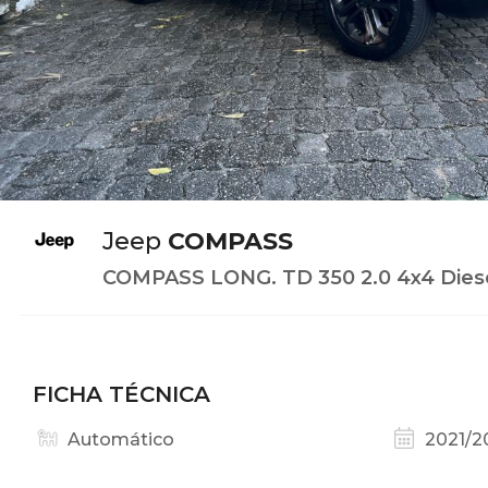
Jeep
COMPASS
COMPASS LONG. TD 350 2.0 4x4 Diese
FICHA TÉCNICA
Automático
2021/2