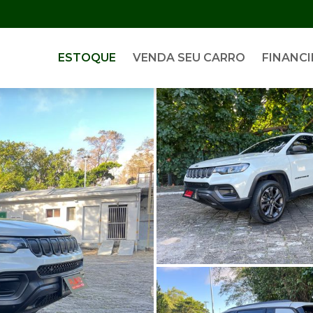
ESTOQUE
VENDA SEU CARRO
FINANCI