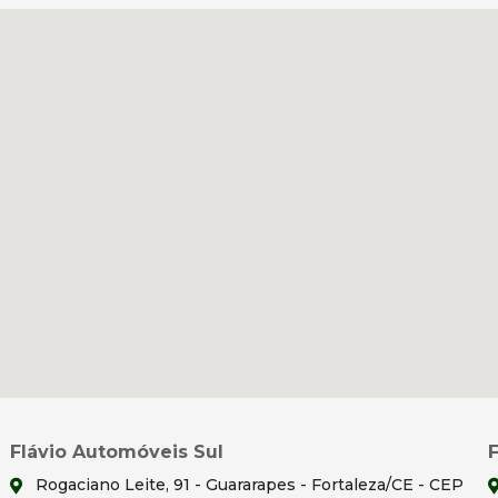
Flávio Automóveis Sul
Rogaciano Leite, 91 - Guararapes - Fortaleza/CE - CEP